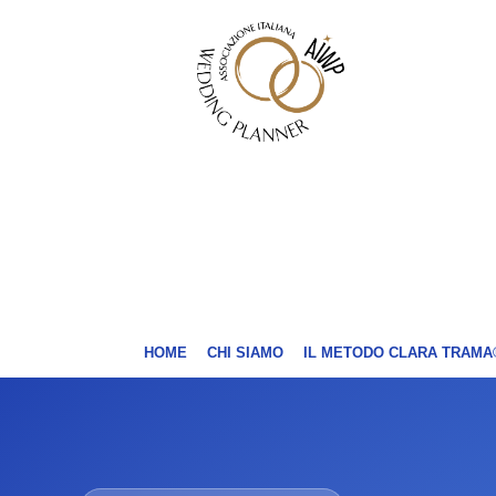
HOME
CHI SIAMO
IL METODO CLARA TRAMA