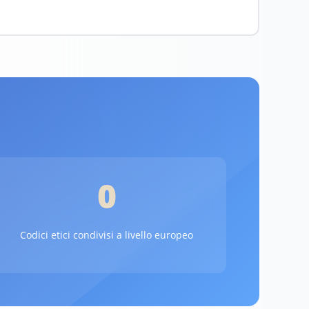
0
Codici etici condivisi a livello europeo