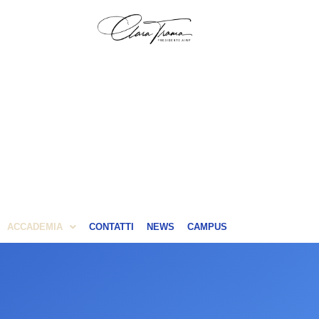
ACCADEMIA
CONTATTI
NEWS
CAMPUS