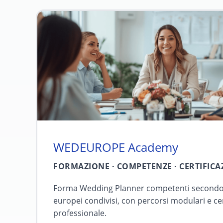
WEDEUROPE Academy
FORMAZIONE · COMPETENZE · CERTIFICA
Forma Wedding Planner competenti secondo
europei condivisi, con percorsi modulari e cer
professionale.