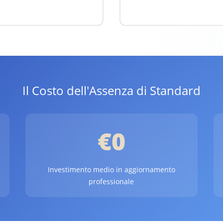
Il Costo dell'Assenza di Standard
€0
Investimento medio in aggiornamento
professionale