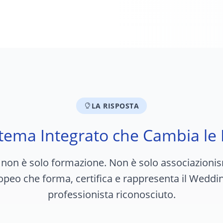
LA RISPOSTA
tema Integrato che Cambia le
n è solo formazione. Non è solo associazionism
peo che forma, certifica e rappresenta il Wedd
professionista riconosciuto.